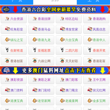
六合资源
香港挂牌
特区总站
香港跑狗
旺角彩皇
香港马会
博发世家
凤凰信息
镇坛之宝
香港九龙
六合宝典
香港华人
生财有道
亚视彩票
二四六彩
香港开奖
香港创富
六叔公网
天天好彩
香港彩富
澳彩资源
澳彩之家
澳门彩客
王中王网
澳门资料
澳门彩经
澳门葡京
状元红网
港澳宝典
老管家网
老顽童网
金多宝网