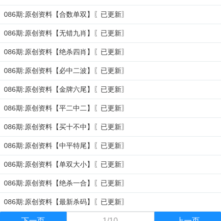
086期:原创资料【合数单双】〖已更新〗
086期:原创资料【无错九肖】〖已更新〗
086期:原创资料【绝杀四肖】〖已更新〗
086期:原创资料【必中二波】〖已更新〗
086期:原创资料【金牌六尾】〖已更新〗
086期:原创资料【平二中二】〖已更新〗
086期:原创资料【买十不中】〖已更新〗
086期:原创资料【中平特尾】〖已更新〗
086期:原创资料【单双大小】〖已更新〗
086期:原创资料【绝杀一合】〖已更新〗
086期:原创资料【最新杀码】〖已更新〗
下一页
1/10
上一页