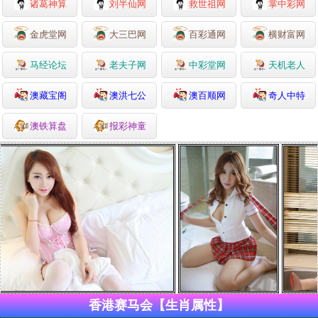
诸葛神算
刘半仙网
救世祖网
掌中彩网
金虎堂网
大三巴网
百彩通网
横财富网
马经论坛
老夫子网
中彩堂网
天机老人
澳藏宝阁
澳洪七公
澳百顺网
奇人中特
澳铁算盘
报彩神童
香港赛马会【生肖属性】