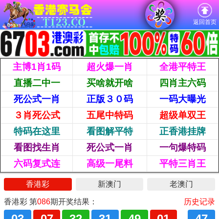
返回首页
主博1肖1码
超火爆一肖
全港平特王
直播二中一
买啥就开啥
四肖主六码
死公式一肖
正版３０码
一码大曝光
３肖死公式
五尾中特码
超级单双王
特码在这里
看图解平特
正香港挂牌
看图找生肖
死公式一肖
一句爆特码
六码复式连
高级一尾料
平特三肖王