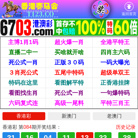
返回首页
主博1肖1码
超火爆一肖
全港平特王
直播二中一
买啥就开啥
四肖主六码
死公式一肖
正版３０码
一码大曝光
３肖死公式
五尾中特码
超级单双王
特码在这里
看图解平特
正香港挂牌
看图找生肖
死公式一肖
一句爆特码
六码复式连
高级一尾料
平特三肖王