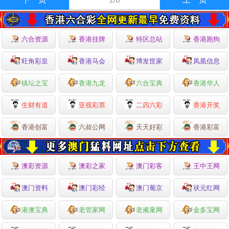
六合资源
香港挂牌
特区总站
香港跑狗
旺角彩皇
香港马会
博发世家
凤凰信息
镇坛之宝
香港九龙
六合宝典
香港华人
生财有道
亚视彩票
二四六彩
香港开奖
香港创富
六叔公网
天天好彩
香港彩富
澳彩资源
澳彩之家
澳门彩客
王中王网
澳门资料
澳门彩经
澳门葡京
状元红网
港澳宝典
老管家网
老顽童网
金多宝网