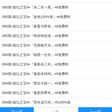
085期:镇坛之宝‖≡『杀二肖一尾』≡‖免费料
085期:镇坛之宝‖≡『波色100%准』≡‖免费料
085期:镇坛之宝‖≡『家畜与野兽』≡‖免费料
085期:镇坛之宝‖≡『绝杀特段准』≡‖免费料
085期:镇坛之宝‖≡『无错输尽光』≡‖免费料
084期:镇坛之宝‖≡『稳禁一生肖』≡‖免费料
084期:镇坛之宝‖≡『最新杀三肖』≡‖免费料
084期:镇坛之宝‖≡『最新杀特码』≡‖免费料
084期:镇坛之宝‖≡『禁合今錯一』≡‖免费料
084期:镇坛之宝‖≡『最新四季肖』≡‖免费料
084期:镇坛之宝‖≡『⑥肖选①肖』≡‖100%准
下一页
1/6
上一页