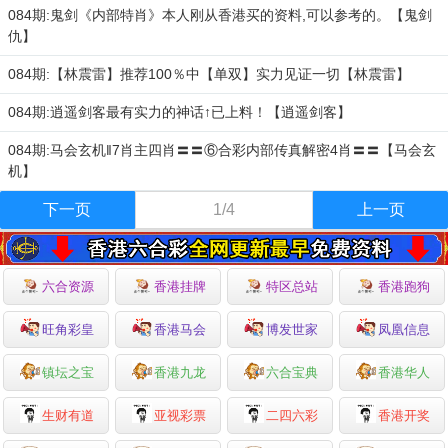
084期:鬼剑《内部特肖》本人刚从香港买的资料,可以参考的。【鬼剑
仇】
084期:【林震雷】推荐100％中【单双】实力见证一切【林震雷】
084期:逍遥剑客最有实力的神话↑已上料！【逍遥剑客】
084期:马会玄机‖7肖主四肖〓〓⑥合彩内部传真解密4肖〓〓【马会玄
机】
下一页
1/4
上一页
六合资源
香港挂牌
特区总站
香港跑狗
旺角彩皇
香港马会
博发世家
凤凰信息
镇坛之宝
香港九龙
六合宝典
香港华人
生财有道
亚视彩票
二四六彩
香港开奖