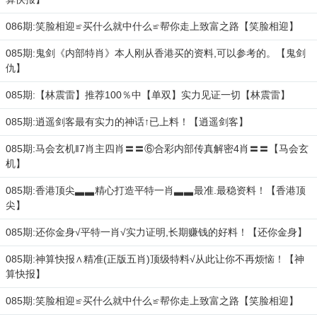
086期:笑脸相迎≌买什么就中什么≌帮你走上致富之路【笑脸相迎】
085期:鬼剑《内部特肖》本人刚从香港买的资料,可以参考的。【鬼剑
仇】
085期:【林震雷】推荐100％中【单双】实力见证一切【林震雷】
085期:逍遥剑客最有实力的神话↑已上料！【逍遥剑客】
085期:马会玄机‖7肖主四肖〓〓⑥合彩内部传真解密4肖〓〓【马会玄
机】
085期:香港顶尖▃▃精心打造平特一肖▃▃最准.最稳资料！【香港顶
尖】
085期:还你金身√平特一肖√实力证明,长期赚钱的好料！【还你金身】
085期:神算快报∧精准(正版五肖)顶级特料√从此让你不再烦恼！【神
算快报】
085期:笑脸相迎≌买什么就中什么≌帮你走上致富之路【笑脸相迎】