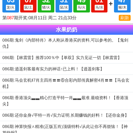
水果奶奶
086期:鬼剑《内部特肖》本人刚从香港买的资料,可以参考的。【鬼剑
仇】
086期:【林震雷】推荐100％中【单双】实力见证一切【林震雷】
086期:逍遥剑客最有实力的神话↑已上料！【逍遥剑客】
086期:马会玄机‖7肖主四肖〓〓⑥合彩内部传真解密4肖〓〓【马会玄
机】
086期:香港顶尖▃▃精心打造平特一肖▃▃最准.最稳资料！【香港顶
尖】
086期:还你金身√平特一肖√实力证明,长期赚钱的好料！【还你金身】
086期:神算快报∧精准(正版五肖)顶级特料√从此让你不再烦恼！【神
算快报】