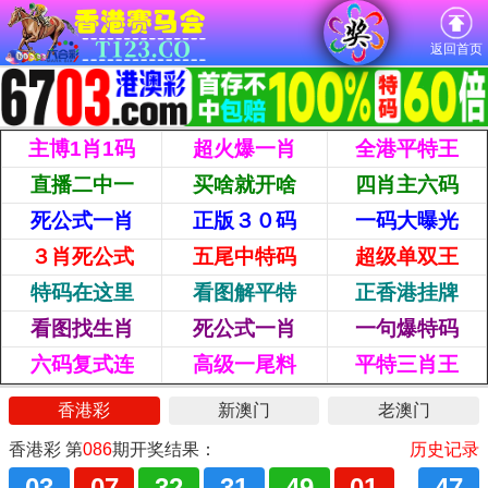
返回首页
主博1肖1码
超火爆一肖
全港平特王
直播二中一
买啥就开啥
四肖主六码
死公式一肖
正版３０码
一码大曝光
３肖死公式
五尾中特码
超级单双王
特码在这里
看图解平特
正香港挂牌
看图找生肖
死公式一肖
一句爆特码
六码复式连
高级一尾料
平特三肖王