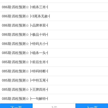
086期:四柱预测☆┣精杀三肖┫
086期:四柱预测☆┣3尾杀无赦┫
086期:四柱预测☆┣品牌单双┫
086期:四柱预测☆┣极品十码┫
086期:四柱预测☆┣特码大小┫
085期:四柱预测☆┣稳杀一头┫
085期:四柱预测☆┣前后生肖┫
085期:四柱预测☆┣特码特断┫
085期:四柱预测☆┣中特五尾┫
085期:四柱预测☆┣王牌四肖┫
085期:四柱预测☆┣一句解特┫
下一页
1/7
上一页