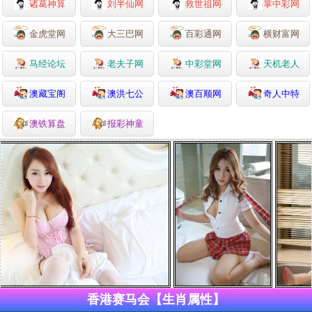
诸葛神算
刘半仙网
救世祖网
掌中彩网
金虎堂网
大三巴网
百彩通网
横财富网
马经论坛
老夫子网
中彩堂网
天机老人
澳藏宝阁
澳洪七公
澳百顺网
奇人中特
澳铁算盘
报彩神童
香港赛马会【生肖属性】