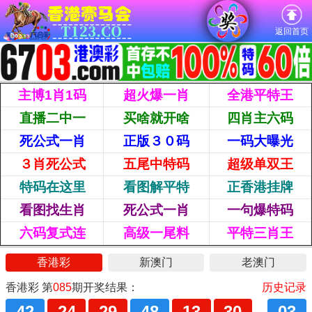
返回首页
主博1肖1码
超火爆一肖
全港平特王
直播二中一
买啥就开啥
四肖主六码
死公式一肖
正版３０码
一码大曝光
３肖死公式
五尾中特码
超级单双王
特码在这里
看图解平特
正香港挂牌
看图找生肖
死公式一肖
一句爆特码
六码复式连
高级一尾料
平特三肖王