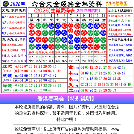
香港赛马会【特别说明】
本论坛所提供的内容、资料、图片和资讯，只应用在合法
的⑥合彩资料探讨，暂不适用于其它，外围博彩和使用。
特此声明！
论坛免责声明：以上所有广告内容均为赞助商提供，本站