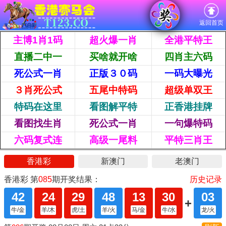
返回首页
主博1肖1码
超火爆一肖
全港平特王
直播二中一
买啥就开啥
四肖主六码
死公式一肖
正版３０码
一码大曝光
３肖死公式
五尾中特码
超级单双王
特码在这里
看图解平特
正香港挂牌
看图找生肖
死公式一肖
一句爆特码
六码复式连
高级一尾料
平特三肖王