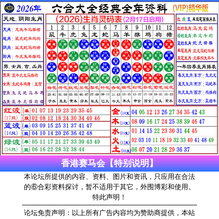
香港赛马会【特别说明】
本论坛所提供的内容、资料、图片和资讯，只应用在合法
的⑥合彩资料探讨，暂不适用于其它，外围博彩和使用。
特此声明！
论坛免责声明：以上所有广告内容均为赞助商提供，本站