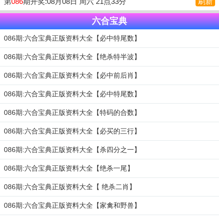
六合宝典
086期:六合宝典正版资料大全【必中特尾数】
086期:六合宝典正版资料大全【绝杀特半波】
086期:六合宝典正版资料大全【必中前后肖】
086期:六合宝典正版资料大全【必中特尾数】
086期:六合宝典正版资料大全【特码的合数】
086期:六合宝典正版资料大全【必买的三行】
086期:六合宝典正版资料大全【杀四分之一】
086期:六合宝典正版资料大全【绝杀一尾】
086期:六合宝典正版资料大全【 绝杀二肖】
086期:六合宝典正版资料大全【家禽和野兽】