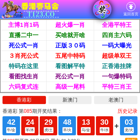
返回首页
主博1肖1码
超火爆一肖
全港平特王
直播二中一
买啥就开啥
四肖主六码
死公式一肖
正版３０码
一码大曝光
３肖死公式
五尾中特码
超级单双王
特码在这里
看图解平特
正香港挂牌
看图找生肖
死公式一肖
一句爆特码
六码复式连
高级一尾料
平特三肖王