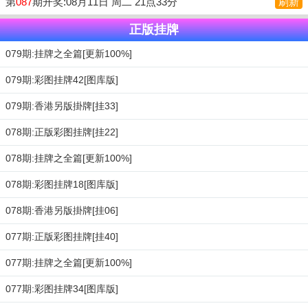
正版挂牌
079期:挂牌之全篇[更新100%]
079期:彩图挂牌42[图库版]
079期:香港另版掛牌[挂33]
078期:正版彩图挂牌[挂22]
078期:挂牌之全篇[更新100%]
078期:彩图挂牌18[图库版]
078期:香港另版掛牌[挂06]
077期:正版彩图挂牌[挂40]
077期:挂牌之全篇[更新100%]
077期:彩图挂牌34[图库版]