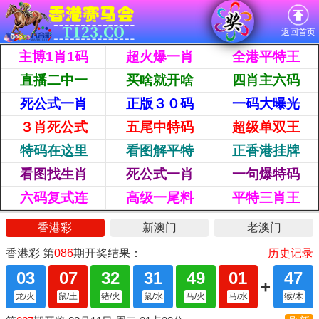
返回首页
主博1肖1码
超火爆一肖
全港平特王
直播二中一
买啥就开啥
四肖主六码
死公式一肖
正版３０码
一码大曝光
３肖死公式
五尾中特码
超级单双王
特码在这里
看图解平特
正香港挂牌
看图找生肖
死公式一肖
一句爆特码
六码复式连
高级一尾料
平特三肖王