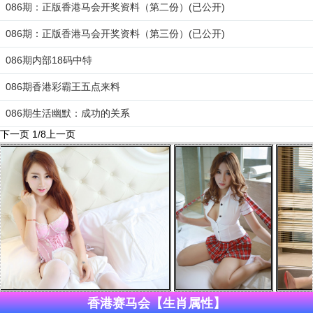
086期：正版香港马会开奖资料（第二份）(已公开)
086期：正版香港马会开奖资料（第三份）(已公开)
086期内部18码中特
086期香港彩霸王五点来料
086期生活幽默：成功的关系
下一页
1/8
上一页
香港赛马会【生肖属性】