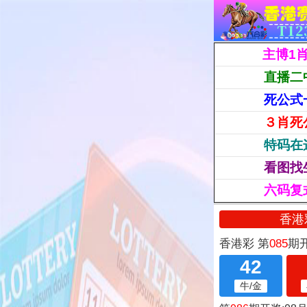
主博1
直播二
死公式
３肖死
特码在
看图找
六码复