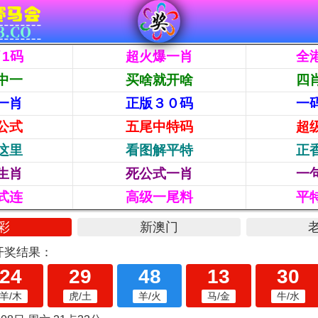
肖1码
超火爆一肖
全
中一
买啥就开啥
四
一肖
正版３０码
一
公式
五尾中特码
超
这里
看图解平特
正
生肖
死公式一肖
一
式连
高级一尾料
平