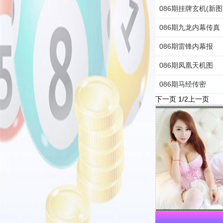
086期挂牌玄机(新图
086期九龙内幕传真
086期雷锋内幕报
086期凤凰天机图
086期马经传密
下一页
1/2
上一页