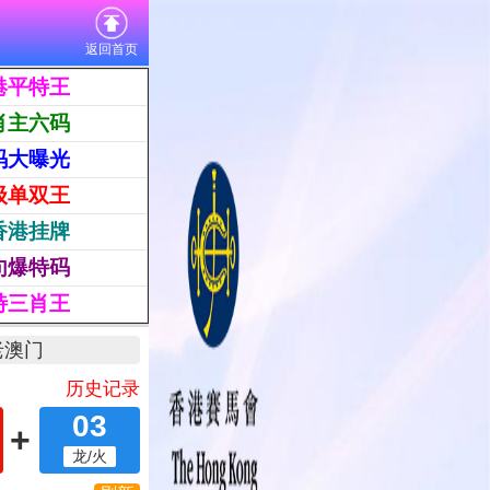
返回首页
港平特王
肖主六码
码大曝光
级单双王
香港挂牌
句爆特码
特三肖王