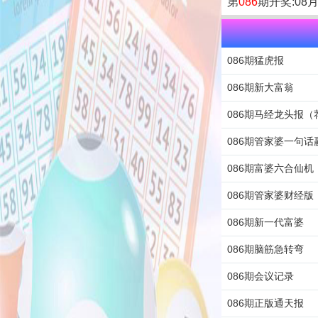
086期猛虎报
086期新大富翁
086期马经龙头报（
086期管家婆一句话
086期富婆六合仙机
086期管家婆财经版
086期新一代富婆
086期脑筋急转弯
086期会议记录
086期正版通天报