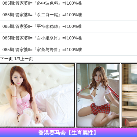
085期:管家婆‖≡『必中波色料』≡‖100%准
085期:管家婆‖≡『杀二肖一尾』≡‖100%准
085期:管家婆‖≡『平特㊣稳赚』≡‖100%准
085期:管家婆‖≡『白小姐杀肖』≡‖100%准
085期:管家婆‖≡『家畜与野兽』≡‖100%准
下一页
1/3
上一页
香港赛马会【生肖属性】