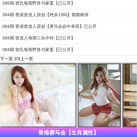
086期:曾氏每期野兽与家畜【已公开】
084期:香港曾道人原创【绝杀19码】期期精准
084期:香港曾道人原创【赛马会必中单双】已公开
084期:曾道人每期三头中特【已公开】
084期:曾氏每期野兽与家畜【已公开】
下一页
2/3
上一页
香港赛马会【生肖属性】