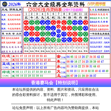
香港赛马会【特别说明】
本论坛所提供的内容、资料、图片和资讯，只应用在合法
的⑥合彩资料探讨，暂不适用于其它，外围博彩和使用。
特此声明！
论坛免责声明：以上所有广告内容均为赞助商提供，本站