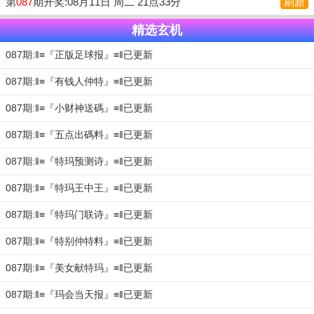
精选玄机
087期:‖≡『正版足球报』≡‖已更新
087期:‖≡『有钱人仲特』≡‖已更新
087期:‖≡『小财神送碼』≡‖已更新
087期:‖≡『五点出碼料』≡‖已更新
087期:‖≡『特玛预测诗』≡‖已更新
087期:‖≡『特玛王中王』≡‖已更新
087期:‖≡『特玛门联诗』≡‖已更新
087期:‖≡『特别仲特料』≡‖已更新
087期:‖≡『美女献特玛』≡‖已更新
087期:‖≡『玛会当天报』≡‖已更新