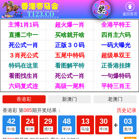
返回首页
主博1肖1码
超火爆一肖
全港平特王
直播二中一
买啥就开啥
四肖主六码
死公式一肖
正版３０码
一码大曝光
３肖死公式
五尾中特码
超级单双王
特码在这里
看图解平特
正香港挂牌
看图找生肖
死公式一肖
一句爆特码
六码复式连
高级一尾料
平特三肖王