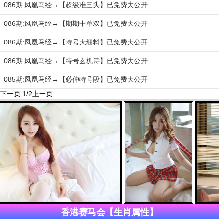
086期:凤凰马经→【超级准三头】已免费大公开
086期:凤凰马经→【期期中单双】已免费大公开
086期:凤凰马经→【特号大细料】已免费大公开
086期:凤凰马经→【特号玄机诗】已免费大公开
085期:凤凰马经→【必仲特号段】已免费大公开
下一页
1/2
上一页
香港赛马会【生肖属性】