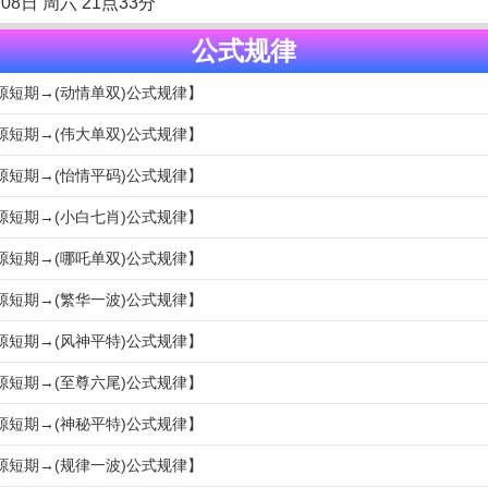
公式规律
源短期→(动情单双)公式规律】
源短期→(伟大单双)公式规律】
源短期→(怡情平码)公式规律】
源短期→(小白七肖)公式规律】
源短期→(哪吒单双)公式规律】
源短期→(繁华一波)公式规律】
源短期→(风神平特)公式规律】
源短期→(至尊六尾)公式规律】
源短期→(神秘平特)公式规律】
源短期→(规律一波)公式规律】