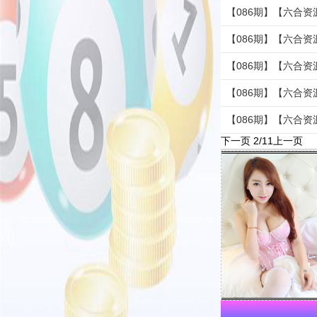
【086期】【六合资
【086期】【六合资
【086期】【六合资
【086期】【六合资
【086期】【六合资
下一页
2/11
上一页