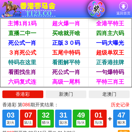
返回首页
主博1肖1码
超火爆一肖
全港平特王
直播二中一
买啥就开啥
四肖主六码
死公式一肖
正版３０码
一码大曝光
３肖死公式
五尾中特码
超级单双王
特码在这里
看图解平特
正香港挂牌
看图找生肖
死公式一肖
一句爆特码
六码复式连
高级一尾料
平特三肖王