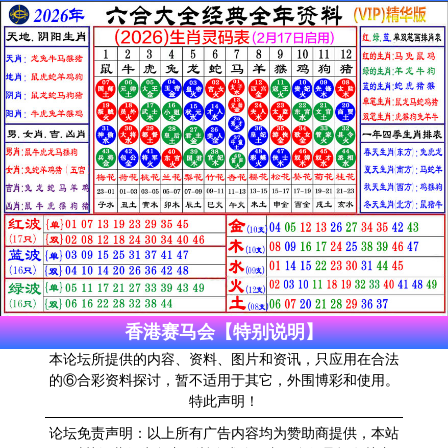
香港赛马会【特别说明】
本论坛所提供的内容、资料、图片和资讯，只应用在合法
的⑥合彩资料探讨，暂不适用于其它，外围博彩和使用。
特此声明！
论坛免责声明：以上所有广告内容均为赞助商提供，本站