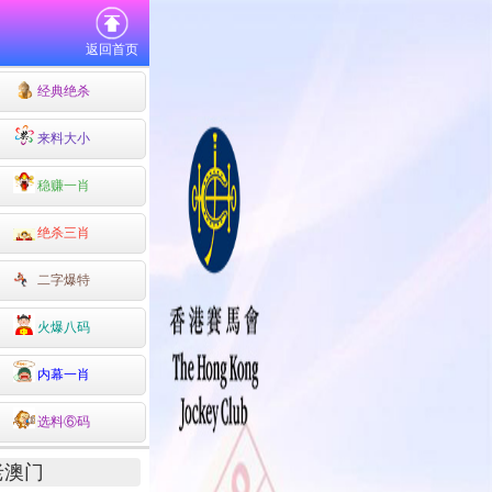
返回首页
经典绝杀
来料大小
稳赚一肖
绝杀三肖
二字爆特
火爆八码
内幕一肖
选料⑥码