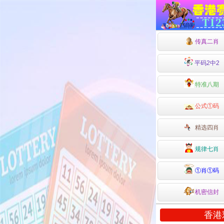
传真二肖
平码2中2
特准八期
公式①码
精选四肖
规律七肖
①肖①码
机密信封