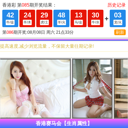
提高速度,减少浏览流量，不保留大量往期记录!
香港赛马会【生肖属性】