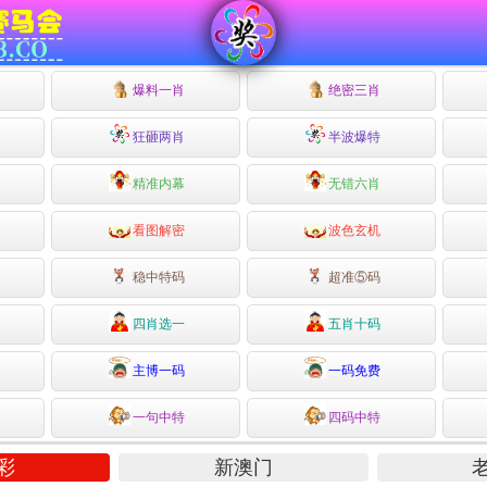
爆料一肖
绝密三肖
狂砸两肖
半波爆特
精准内幕
无错六肖
看图解密
波色玄机
稳中特码
超准⑤码
四肖选一
五肖十码
主博一码
一码免费
一句中特
四码中特