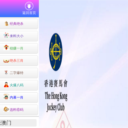
返回首页
经典绝杀
来料大小
稳赚一肖
绝杀三肖
二字爆特
火爆八码
内幕一肖
选料⑥码