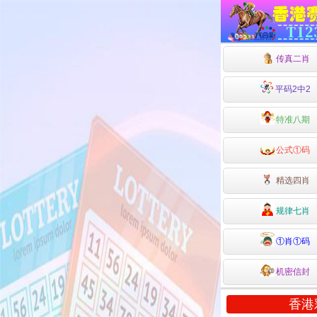
传真二肖
平码2中2
特准八期
公式①码
精选四肖
规律七肖
①肖①码
机密信封