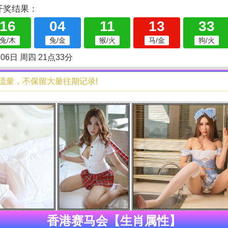
流量，不保留大量往期记录!
香港赛马会【生肖属性】