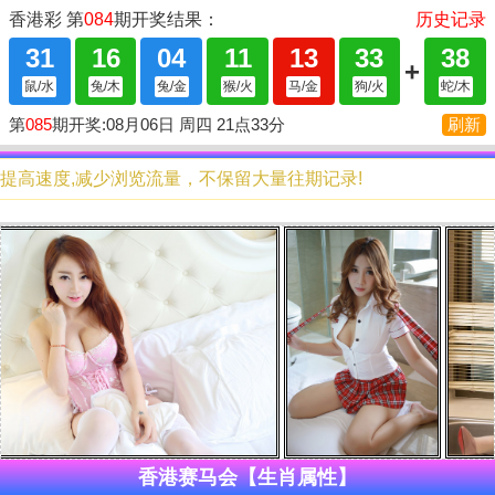
提高速度,减少浏览流量，不保留大量往期记录!
香港赛马会【生肖属性】