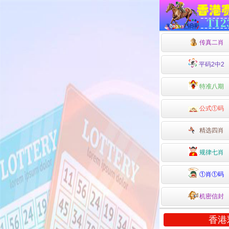
传真二肖
平码2中2
特准八期
公式①码
精选四肖
规律七肖
①肖①码
机密信封