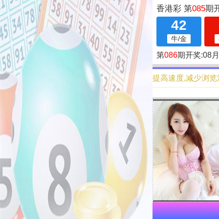
提高速度,减少浏览