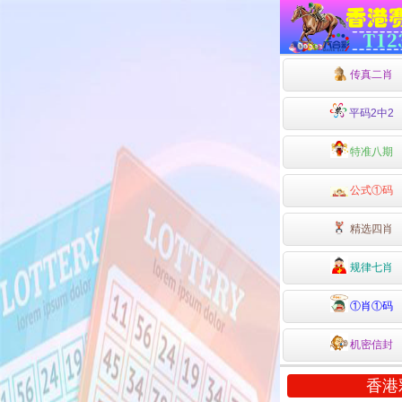
传真二肖
平码2中2
特准八期
公式①码
精选四肖
规律七肖
①肖①码
机密信封