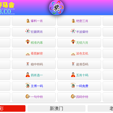
爆料一肖
绝密三肖
狂砸两肖
半波爆特
精准内幕
无错六肖
看图解密
波色玄机
稳中特码
超准⑤码
四肖选一
五肖十码
主博一码
一码免费
一句中特
四码中特