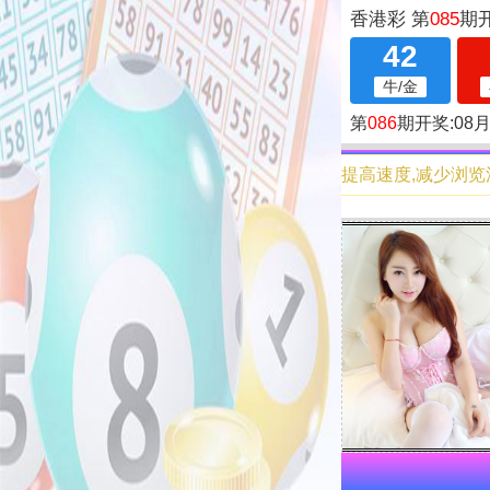
提高速度,减少浏览