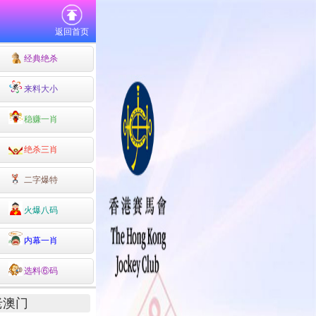
返回首页
经典绝杀
来料大小
稳赚一肖
绝杀三肖
二字爆特
火爆八码
内幕一肖
选料⑥码