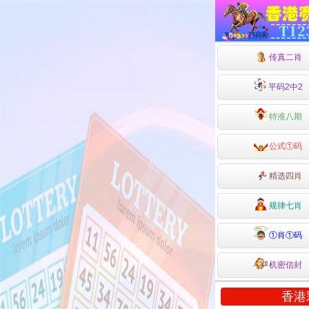
传真二肖
平码2中2
特准八期
公式①码
精选四肖
规律七肖
①肖①码
机密信封