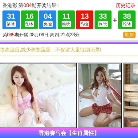
提高速度,减少浏览流量，不保留大量往期记录!
香港赛马会【生肖属性】