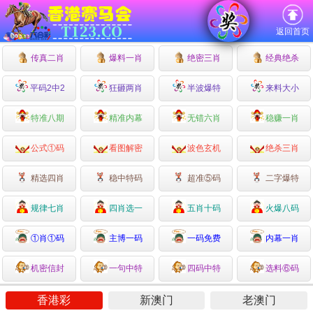
返回首页
传真二肖
爆料一肖
绝密三肖
经典绝杀
平码2中2
狂砸两肖
半波爆特
来料大小
特准八期
精准内幕
无错六肖
稳赚一肖
公式①码
看图解密
波色玄机
绝杀三肖
精选四肖
稳中特码
超准⑤码
二字爆特
规律七肖
四肖选一
五肖十码
火爆八码
①肖①码
主博一码
一码免费
内幕一肖
机密信封
一句中特
四码中特
选料⑥码