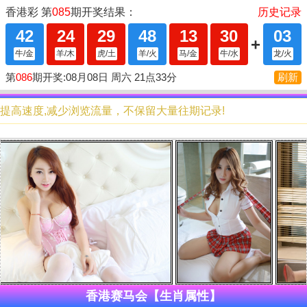
提高速度,减少浏览流量，不保留大量往期记录!
香港赛马会【生肖属性】