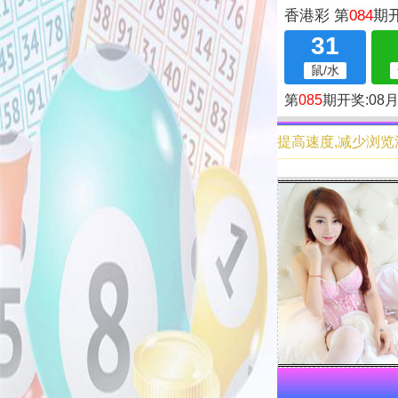
提高速度,减少浏览