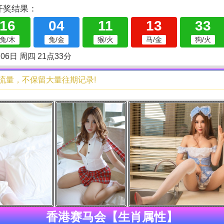
流量，不保留大量往期记录!
香港赛马会【生肖属性】