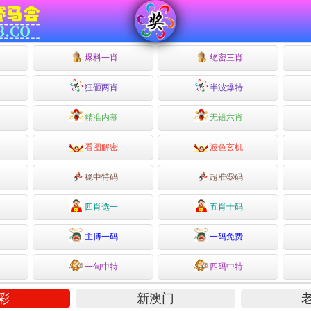
爆料一肖
绝密三肖
狂砸两肖
半波爆特
精准内幕
无错六肖
看图解密
波色玄机
稳中特码
超准⑤码
四肖选一
五肖十码
主博一码
一码免费
一句中特
四码中特