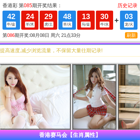
提高速度,减少浏览流量，不保留大量往期记录!
香港赛马会【生肖属性】