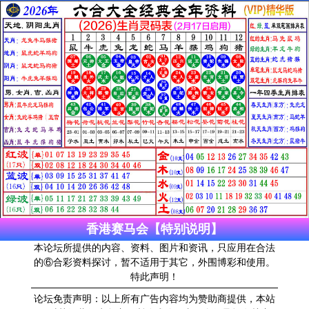
香港赛马会【特别说明】
本论坛所提供的内容、资料、图片和资讯，只应用在合法
的⑥合彩资料探讨，暂不适用于其它，外围博彩和使用。
特此声明！
论坛免责声明：以上所有广告内容均为赞助商提供，本站