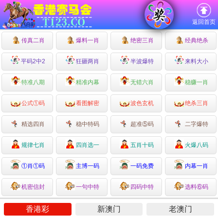
返回首页
传真二肖
爆料一肖
绝密三肖
经典绝杀
平码2中2
狂砸两肖
半波爆特
来料大小
特准八期
精准内幕
无错六肖
稳赚一肖
公式①码
看图解密
波色玄机
绝杀三肖
精选四肖
稳中特码
超准⑤码
二字爆特
规律七肖
四肖选一
五肖十码
火爆八码
①肖①码
主博一码
一码免费
内幕一肖
机密信封
一句中特
四码中特
选料⑥码