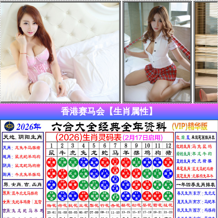
香港赛马会【生肖属性】