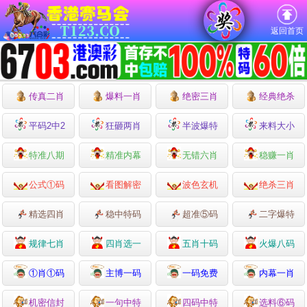
返回首页
传真二肖
爆料一肖
绝密三肖
经典绝杀
平码2中2
狂砸两肖
半波爆特
来料大小
特准八期
精准内幕
无错六肖
稳赚一肖
公式①码
看图解密
波色玄机
绝杀三肖
精选四肖
稳中特码
超准⑤码
二字爆特
规律七肖
四肖选一
五肖十码
火爆八码
①肖①码
主博一码
一码免费
内幕一肖
机密信封
一句中特
四码中特
选料⑥码