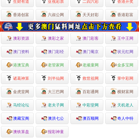
生财有道
亚视彩票
二四六彩
香港开奖
香港创富
六叔公网
天天好彩
香港彩富
澳彩资源
澳彩之家
澳门彩客
王中王网
澳门资料
澳门彩经
澳门葡京
状元红网
港澳宝典
老管家网
老顽童网
金多宝网
诸葛神算
刘半仙网
救世祖网
掌中彩网
金虎堂网
大三巴网
百彩通网
横财富网
马经论坛
老夫子网
中彩堂网
天机老人
澳藏宝阁
澳洪七公
澳百顺网
奇人中特
澳铁算盘
报彩神童