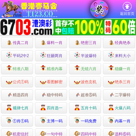
返回首页
传真二肖
爆料一肖
绝密三肖
经典绝杀
平码2中2
狂砸两肖
半波爆特
来料大小
特准八期
精准内幕
无错六肖
稳赚一肖
公式①码
看图解密
波色玄机
绝杀三肖
精选四肖
稳中特码
超准⑤码
二字爆特
规律七肖
四肖选一
五肖十码
火爆八码
①肖①码
主博一码
一码免费
内幕一肖
机密信封
一句中特
四码中特
选料⑥码