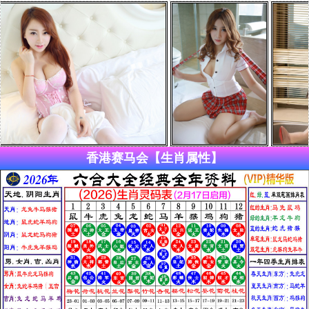
香港赛马会【生肖属性】