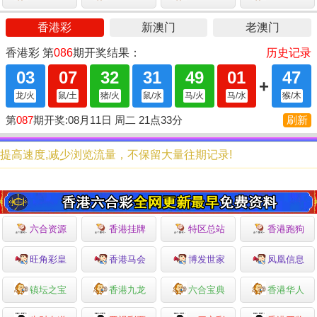
提高速度,减少浏览流量，不保留大量往期记录!
六合资源
香港挂牌
特区总站
香港跑狗
旺角彩皇
香港马会
博发世家
凤凰信息
镇坛之宝
香港九龙
六合宝典
香港华人