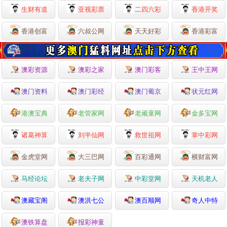
生财有道
亚视彩票
二四六彩
香港开奖
香港创富
六叔公网
天天好彩
香港彩富
澳彩资源
澳彩之家
澳门彩客
王中王网
澳门资料
澳门彩经
澳门葡京
状元红网
港澳宝典
老管家网
老顽童网
金多宝网
诸葛神算
刘半仙网
救世祖网
掌中彩网
金虎堂网
大三巴网
百彩通网
横财富网
马经论坛
老夫子网
中彩堂网
天机老人
澳藏宝阁
澳洪七公
澳百顺网
奇人中特
澳铁算盘
报彩神童