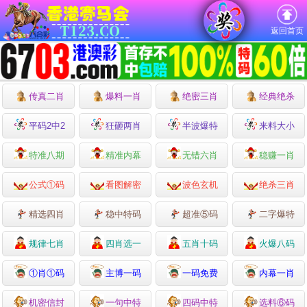
返回首页
传真二肖
爆料一肖
绝密三肖
经典绝杀
平码2中2
狂砸两肖
半波爆特
来料大小
特准八期
精准内幕
无错六肖
稳赚一肖
公式①码
看图解密
波色玄机
绝杀三肖
精选四肖
稳中特码
超准⑤码
二字爆特
规律七肖
四肖选一
五肖十码
火爆八码
①肖①码
主博一码
一码免费
内幕一肖
机密信封
一句中特
四码中特
选料⑥码