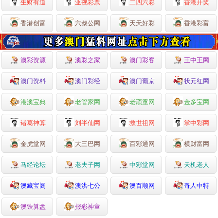
生财有道
亚视彩票
二四六彩
香港开奖
香港创富
六叔公网
天天好彩
香港彩富
澳彩资源
澳彩之家
澳门彩客
王中王网
澳门资料
澳门彩经
澳门葡京
状元红网
港澳宝典
老管家网
老顽童网
金多宝网
诸葛神算
刘半仙网
救世祖网
掌中彩网
金虎堂网
大三巴网
百彩通网
横财富网
马经论坛
老夫子网
中彩堂网
天机老人
澳藏宝阁
澳洪七公
澳百顺网
奇人中特
澳铁算盘
报彩神童