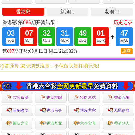
提高速度,减少浏览流量，不保留大量往期记录!
六合资源
香港挂牌
特区总站
香港跑狗
旺角彩皇
香港马会
博发世家
凤凰信息
镇坛之宝
香港九龙
六合宝典
香港华人