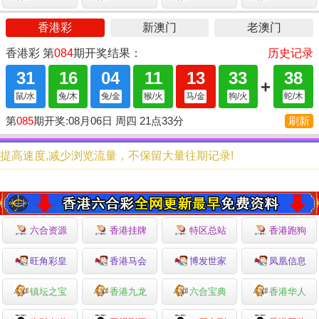
提高速度,减少浏览流量，不保留大量往期记录!
六合资源
香港挂牌
特区总站
香港跑狗
旺角彩皇
香港马会
博发世家
凤凰信息
镇坛之宝
香港九龙
六合宝典
香港华人