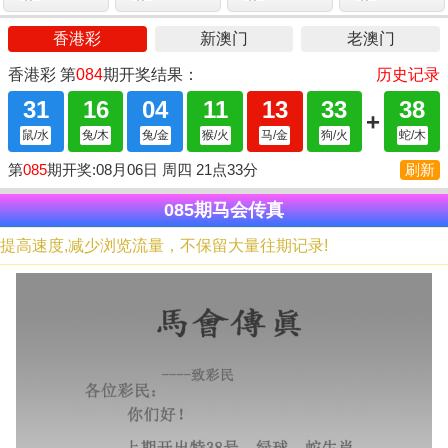
085期马会传真
提高速度,减少浏览流量，不保留大量往期记录!