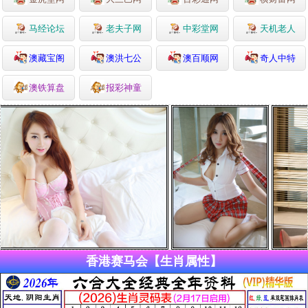
马经论坛
老夫子网
中彩堂网
天机老人
澳藏宝阁
澳洪七公
澳百顺网
奇人中特
澳铁算盘
报彩神童
香港赛马会【生肖属性】