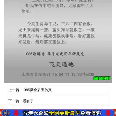
上一篇：
085期金多宝传真
下一篇：没有了