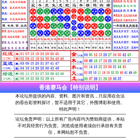
香港赛马会【特别说明】
本论坛所提供的内容、资料、图片和资讯，只应用在合法
的⑥合彩资料探讨，暂不适用于其它，外围博彩和使用。
特此声明！
论坛免责声明：以上所有广告内容均为赞助商提供，本站
不对其经营行为负责。浏览或使用者须自行承担有关责
任，本网站恕不负责。