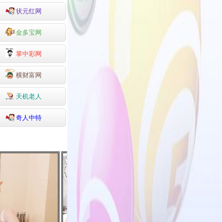
状元红网
金多宝网
掌中彩网
横财富网
天机老人
奇人中特