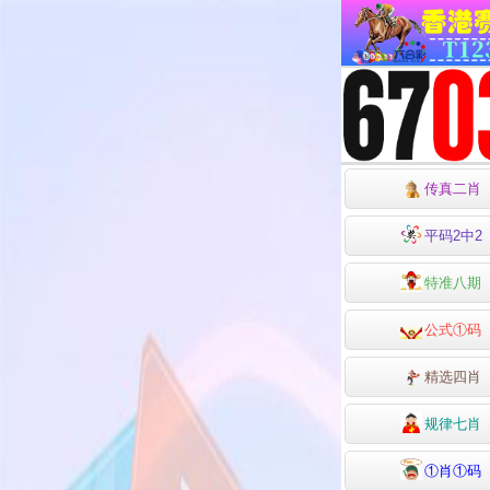
传真二肖
平码2中2
特准八期
公式①码
精选四肖
规律七肖
①肖①码