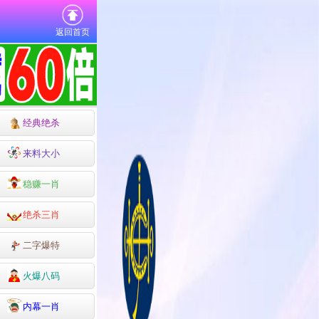
返回首页
经典绝杀
来料大小
稳赚一肖
绝杀三肖
二字爆特
火爆八码
内幕一肖