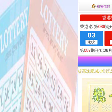
机密信封
提高速度,减少浏览