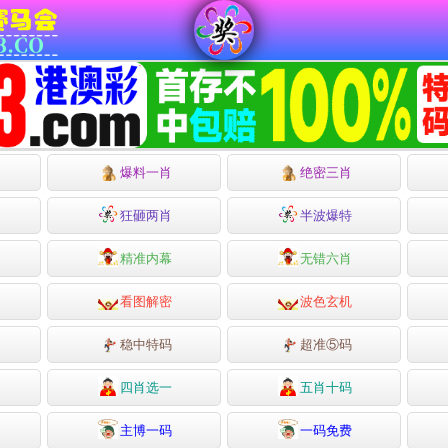
爆料一肖
绝密三肖
狂砸两肖
半波爆特
精准内幕
无错六肖
看图解密
波色玄机
稳中特码
超准⑤码
四肖选一
五肖十码
主博一码
一码免费