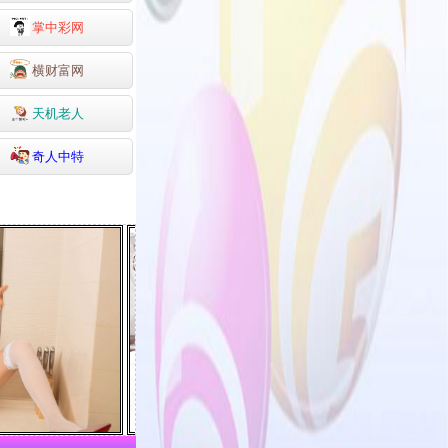
掌中彩网
横财富网
天机老人
奇人中特