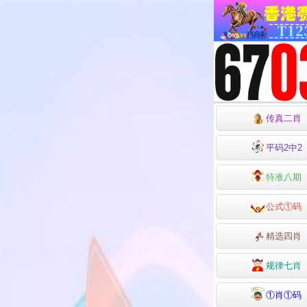
传真二肖
平码2中2
特准八期
公式①码
精选四肖
规律七肖
①肖①码