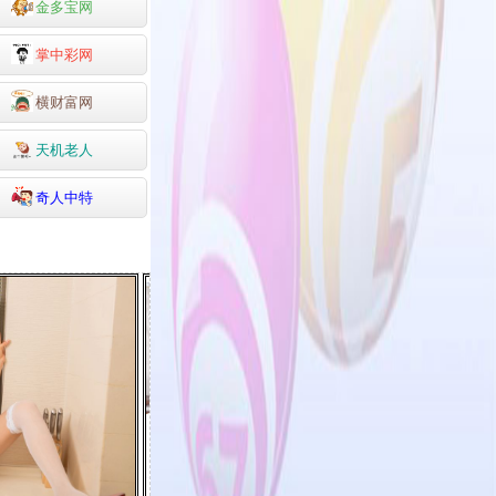
金多宝网
掌中彩网
横财富网
天机老人
奇人中特