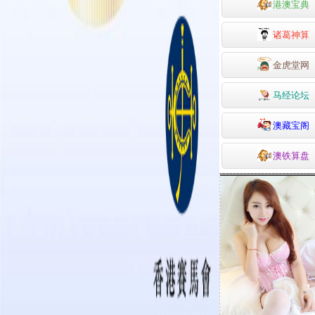
港澳宝典
诸葛神算
金虎堂网
马经论坛
澳藏宝阁
澳铁算盘