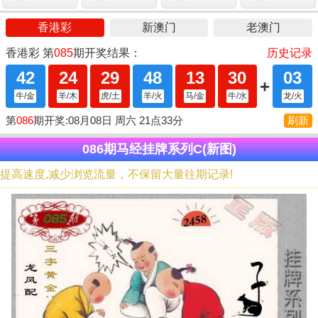
086期马经挂牌系列C(新图)
提高速度,减少浏览流量，不保留大量往期记录!