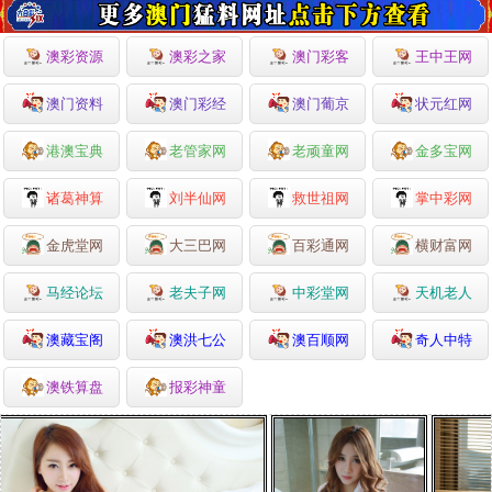
澳彩资源
澳彩之家
澳门彩客
王中王网
澳门资料
澳门彩经
澳门葡京
状元红网
港澳宝典
老管家网
老顽童网
金多宝网
诸葛神算
刘半仙网
救世祖网
掌中彩网
金虎堂网
大三巴网
百彩通网
横财富网
马经论坛
老夫子网
中彩堂网
天机老人
澳藏宝阁
澳洪七公
澳百顺网
奇人中特
澳铁算盘
报彩神童