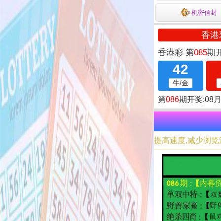
机密信封
提高速度,减少浏览