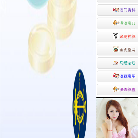
澳门资料
港澳宝典
诸葛神算
金虎堂网
马经论坛
澳藏宝阁
澳铁算盘