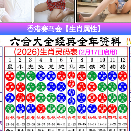
香港赛马会【生肖属性】