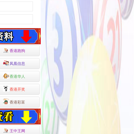
香港跑狗
凤凰信息
香港华人
香港开奖
香港彩富
王中王网