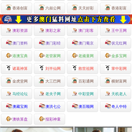
香港创富
六叔公网
天天好彩
香港彩富
澳彩资源
澳彩之家
澳门彩客
王中王网
澳门资料
澳门彩经
澳门葡京
状元红网
港澳宝典
老管家网
老顽童网
金多宝网
诸葛神算
刘半仙网
救世祖网
掌中彩网
金虎堂网
大三巴网
百彩通网
横财富网
马经论坛
老夫子网
中彩堂网
天机老人
澳藏宝阁
澳洪七公
澳百顺网
奇人中特
澳铁算盘
报彩神童