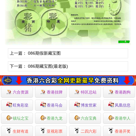
上一篇：
086期假新藏宝图
下一篇：
086期藏宝图(最老版)
六合资源
香港挂牌
特区总站
香港跑狗
旺角彩皇
香港马会
博发世家
凤凰信息
镇坛之宝
香港九龙
六合宝典
香港华人
生财有道
亚视彩票
二四六彩
香港开奖