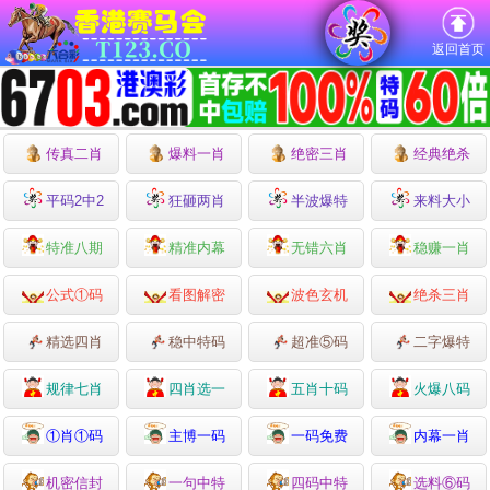
返回首页
传真二肖
爆料一肖
绝密三肖
经典绝杀
平码2中2
狂砸两肖
半波爆特
来料大小
特准八期
精准内幕
无错六肖
稳赚一肖
公式①码
看图解密
波色玄机
绝杀三肖
精选四肖
稳中特码
超准⑤码
二字爆特
规律七肖
四肖选一
五肖十码
火爆八码
①肖①码
主博一码
一码免费
内幕一肖
机密信封
一句中特
四码中特
选料⑥码