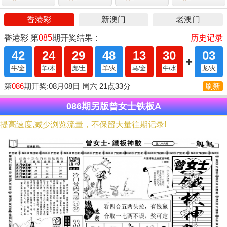
086期另版曾女士铁板A
提高速度,减少浏览流量，不保留大量往期记录!