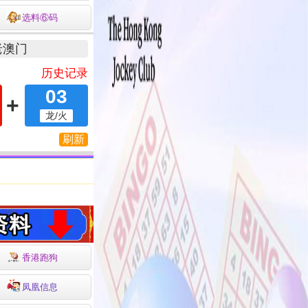
选料⑥码
香港跑狗
凤凰信息