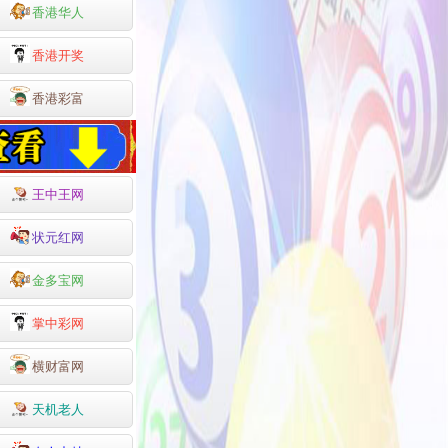
香港华人
香港开奖
香港彩富
王中王网
状元红网
金多宝网
掌中彩网
横财富网
天机老人