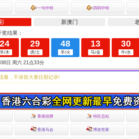
一句中特
四码中特
流量，不保留大量往期记录!
香港挂牌
特区总站
香港马会
博发世家