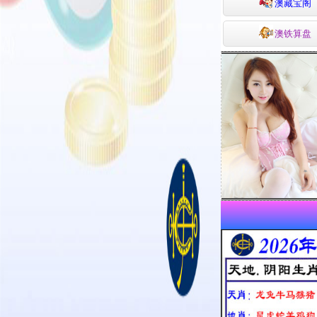
澳藏宝阁
澳铁算盘