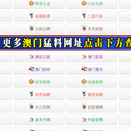
香港九龙
六合宝典
亚视彩票
二四六彩
六叔公网
天天好彩
澳彩之家
澳门彩客
澳门彩经
澳门葡京
老管家网
老顽童网
刘半仙网
救世祖网
大三巴网
百彩通网
老夫子网
中彩堂网