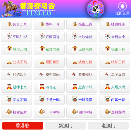
返回首页
传真二肖
爆料一肖
绝密三肖
经典绝杀
平码2中2
狂砸两肖
半波爆特
来料大小
特准八期
精准内幕
无错六肖
稳赚一肖
公式①码
看图解密
波色玄机
绝杀三肖
精选四肖
稳中特码
超准⑤码
二字爆特
规律七肖
四肖选一
五肖十码
火爆八码
①肖①码
主博一码
一码免费
内幕一肖
机密信封
一句中特
四码中特
选料⑥码