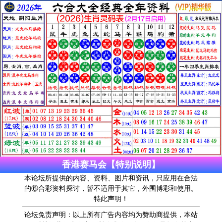
香港赛马会【特别说明】
本论坛所提供的内容、资料、图片和资讯，只应用在合法
的⑥合彩资料探讨，暂不适用于其它，外围博彩和使用。
特此声明！
论坛免责声明：以上所有广告内容均为赞助商提供，本站